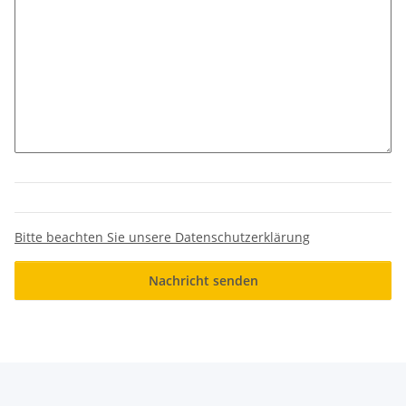
Bitte beachten Sie unsere Datenschutzerklärung
Nachricht senden