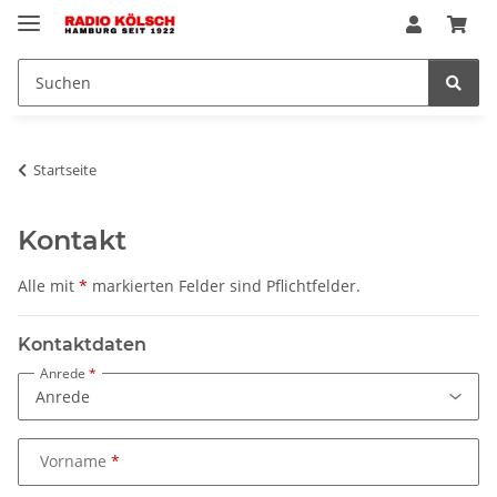
Startseite
Kontakt
Alle mit
*
markierten Felder sind Pflichtfelder.
Kontaktdaten
Anrede
Vorname