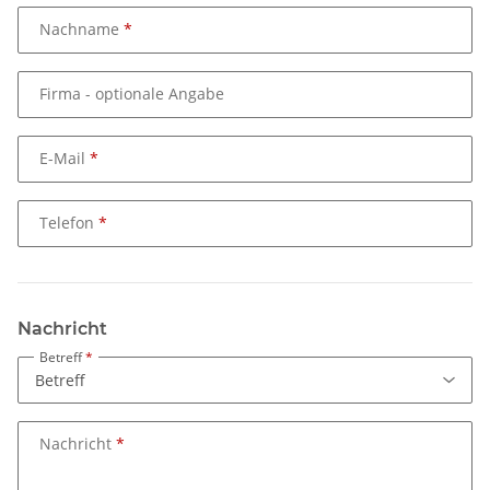
Nachname
Firma
- optionale Angabe
E-Mail
Telefon
Nachricht
Betreff
Nachricht