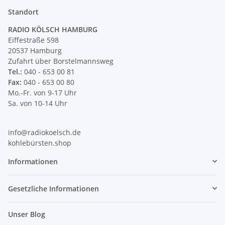
Standort
RADIO KÖLSCH HAMBURG
Eiffestraße 598
20537 Hamburg
Zufahrt über Borstelmannsweg
Tel.:
040 - 653 00 81
Fax:
040 - 653 00 80
Mo.-Fr. von 9-17 Uhr
Sa. von 10-14 Uhr
info@radiokoelsch.de
kohlebürsten.shop
Informationen
Gesetzliche Informationen
Unser Blog