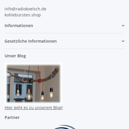
info@radiokoelsch.de
kohlebürsten.shop
Informationen
Gesetzliche Informationen
Unser Blog
Hier geht es zu unserem Blog!
Partner