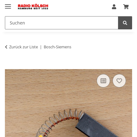
Zurück zur Liste
Bosch-Siemens