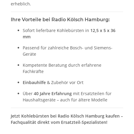
erheblich.
Ihre Vorteile bei Radio Kölsch Hamburg:
Sofort lieferbare Kohlebürsten in
12,5 x 5 x 36
mm
Passend für zahlreiche Bosch- und Siemens-
Geräte
Kompetente Beratung durch erfahrene
Fachkräfte
Einbauhilfe
& Zubehör vor Ort
Über
40 Jahre Erfahrung
mit Ersatzteilen für
Haushaltsgeräte – auch für ältere Modelle
Jetzt Kohlebürsten bei Radio Kölsch Hamburg kaufen –
Fachqualität direkt vom Ersatzteil-Spezialisten!