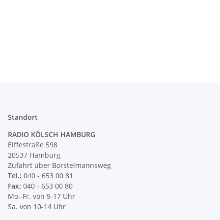
Standort
RADIO KÖLSCH HAMBURG
Eiffestraße 598
20537 Hamburg
Zufahrt über Borstelmannsweg
Tel.:
040 - 653 00 81
Fax:
040 - 653 00 80
Mo.-Fr. von 9-17 Uhr
Sa. von 10-14 Uhr