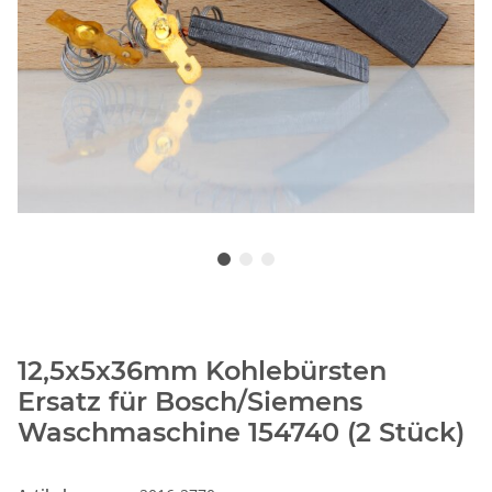
12,5x5x36mm Kohlebürsten
Ersatz für Bosch/Siemens
Waschmaschine 154740 (2 Stück)