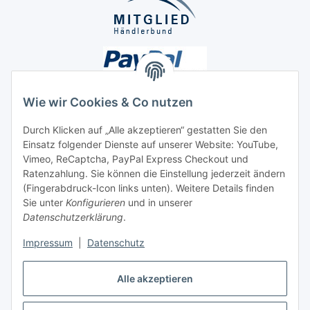
Wie wir Cookies & Co nutzen
Durch Klicken auf „Alle akzeptieren“ gestatten Sie den
Unsere Seiten
Einsatz folgender Dienste auf unserer Website: YouTube,
Vimeo, ReCaptcha, PayPal Express Checkout und
Ratenzahlung. Sie können die Einstellung jederzeit ändern
Social Media
(Fingerabdruck-Icon links unten). Weitere Details finden
Sie unter
Konfigurieren
und in unserer
Datenschutzerklärung
.
Vertrag widerrufen
Impressum
|
Datenschutz
Alle akzeptieren