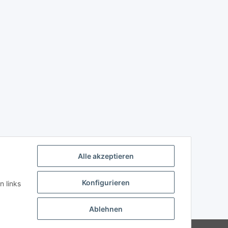
Alle akzeptieren
Konfigurieren
n links
Ablehnen