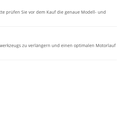
te prüfen Sie vor dem Kauf die genaue Modell- und
owerkzeugs zu verlängern und einen optimalen Motorlauf