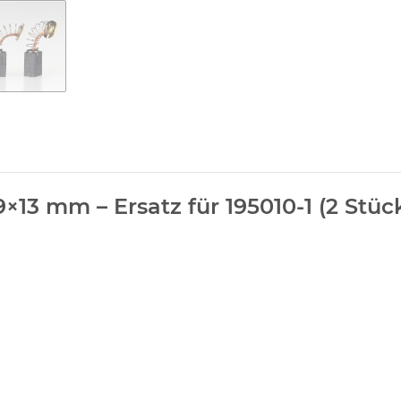
×13 mm – Ersatz für 195010-1 (2 Stüc