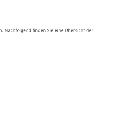
n. Nachfolgend finden Sie eine Übersicht der