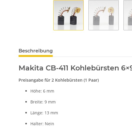
Beschreibung
Makita CB-411 Kohlebürsten 6×9
Preisangabe für 2 Kohlebürsten (1 Paar)
Höhe: 6 mm
Breite: 9 mm
Länge: 13 mm
Halter: Nein