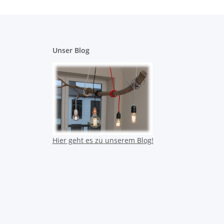
Unser Blog
Hier geht es zu unserem Blog!