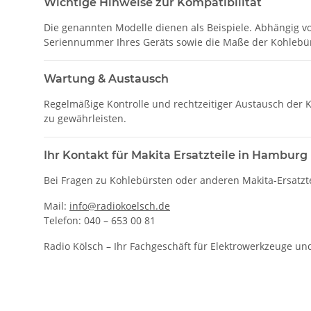
Wichtige Hinweise zur Kompatibilität
Die genannten Modelle dienen als Beispiele. Abhängig 
Seriennummer Ihres Geräts sowie die Maße der Kohlebürs
Wartung & Austausch
Regelmäßige Kontrolle und rechtzeitiger Austausch der 
zu gewährleisten.
Ihr Kontakt für Makita Ersatzteile in Hamburg
Bei Fragen zu Kohlebürsten oder anderen Makita-Ersatztei
Mail:
info@radiokoelsch.de
Telefon: 040 – 653 00 81
Radio Kölsch – Ihr Fachgeschäft für Elektrowerkzeuge und