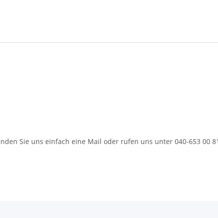
enden Sie uns einfach eine Mail oder rufen uns unter 040-653 00 8