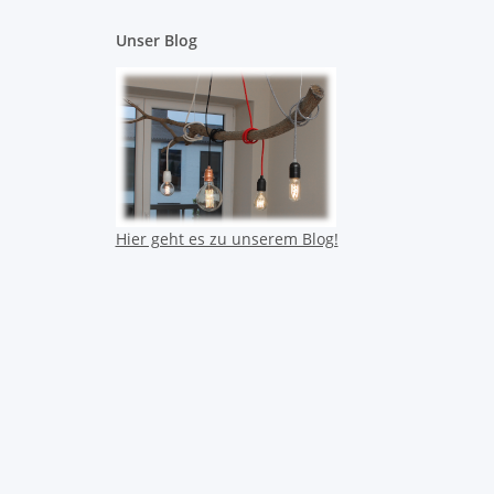
Unser Blog
Hier geht es zu unserem Blog!